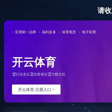
网站首
首页
CONTACT US
kaiyun·开云（中国）官方网站
kaiyun·开云（中国）官方网站
地址:中国·河北·玉田县城东南庞庄子
邮编(Zip):064100
电话:0315 6500133/6509901
传真:0315 6162673