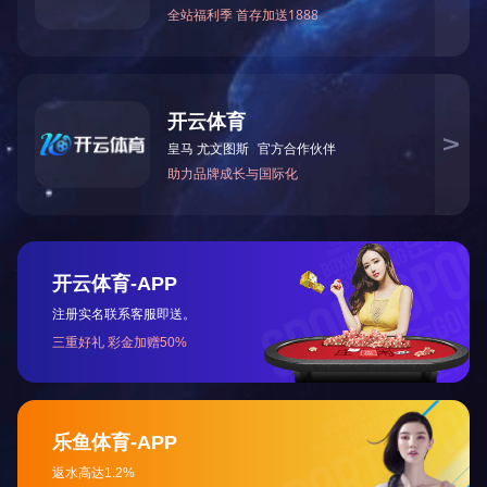
公司邮箱
market@iianzhi-fitting.com
内贸部电话：
0315 6500133/6509901
扫一扫，关注我们
Copyright © 2024 kaiyun·开云（中国）官方网站
营业执照
网站建设：
中企动力
唐山
|
SEO