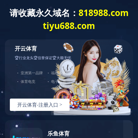
首页
全部分类
其他