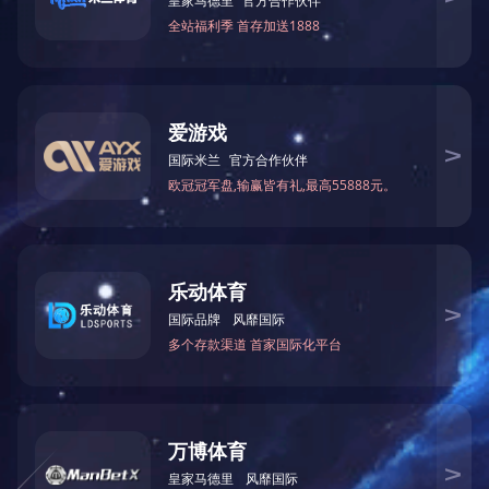
沟槽产品组合