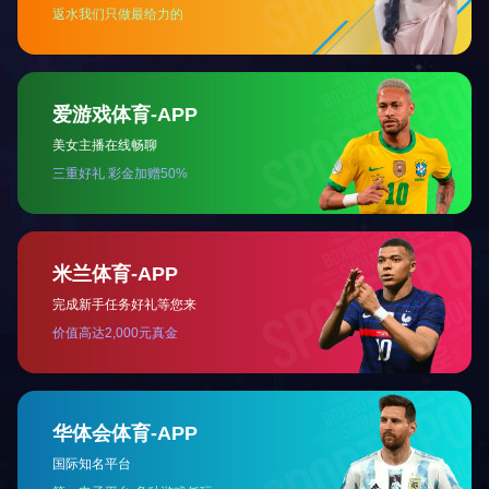
market@iianzhi-fitting.com
内贸部电话：
0315 6500133/6509901
扫一扫，关注我们
Copyright © 2024 kaiyun·开云（中国）官方网站
营业执照
网站建设：
中企动力
唐山
|
SEO
九游网页版登录入口
|
爱游戏在线注册
|
九州体育·中国有限责任公司
|
开云·官方端网页版登录入口
|
九游·体育（jiuyou.com）官方网站
|
开云
手机登录入口
|
华体会官方网页版
|
米兰网页版·官方端在线
|
开云网页