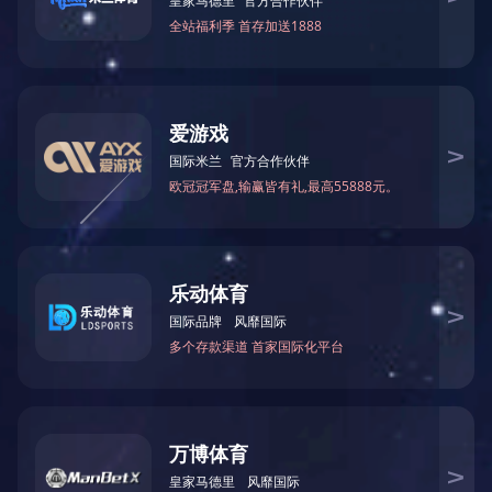
4
编织袋
400万元
5
机用打包带
50万元
6
环氧树脂粉末涂料
120万元
7
填充料
30万元
8
铜圈
300万元
9
胶带
30万元
10
塑料袋
50万元
11
托盘及盖板
210万元
12
印刷制品
45万元