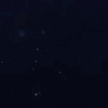
公司邮箱
market@iianzhi-fitting.com
内贸部电话：
0315 6500133/6509901
扫一扫，关注我们
Copyright © 2024 kaiyun·开云（中国）官方网站
营业执照
网站建设：
中企动力
唐山
|
SEO
九游网页版登录入口
|
爱游戏在线注册
|
九州体育·中国有限责任公司
|
开云·官方端网页版登录入口
|
九游·体育（jiuyou.com）官方网站
|
开云