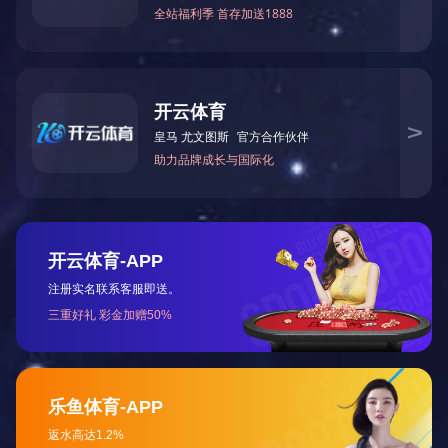
13
标签
35万元
14
防锈油
200万元
15
切削液
50万元
16
螺纹工具
150万元
17
数控刀具
50万元
18
打压液
30万元
19
聚丙烯
150万元
二、各项报名及索取招标书时间：
2024年10月10日-11月10日。
投递标书截止时间：
11月20日前。